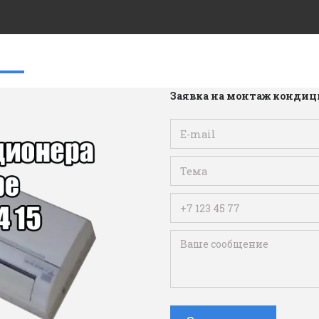
Заявка на монтаж кондиц