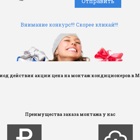
Отправить
Внимание конкурс!!! Скорее кликай!!!
риод действия акции цена на монтаж кондиционеров в 
Преимущества заказа монтажа у нас