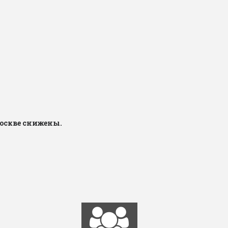
Москве снижены.