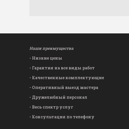
Наши преимущества­­
- Низкие цены
- Гарантия на все виды работ
- Качественные комплектующие
- Оперативный выезд мастера
- Дружелюбный персонал
- Весь спектр услуг
- Консультация по телефону