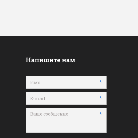
Напишите нам
*
*
*