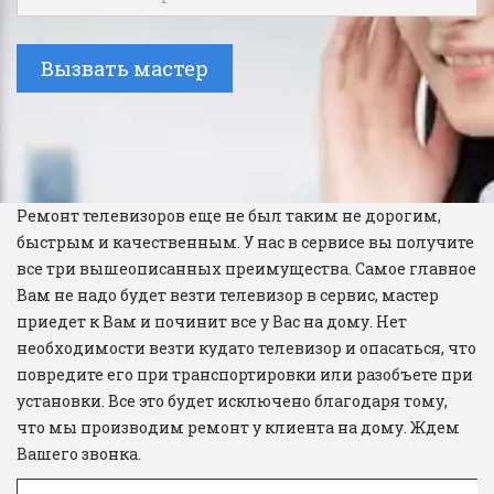
Вызвать мастер
Ремонт телевизоров еще не был таким не дорогим, 
быстрым и качественным. У нас в сервисе вы получите 
все три вышеописанных преимущества. Самое главное 
Вам не надо будет везти телевизор в сервис, мастер 
приедет к Вам и починит все у Вас на дому. Нет 
необходимости везти кудато телевизор и опасаться, что 
повредите его при транспортировки или разобъете при 
установки. Все это будет исключено благодаря тому, 
что мы производим ремонт у клиента на дому. Ждем 
Вашего звонка. 