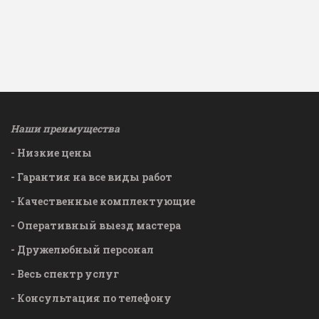
Наши преимущества­­
- Низкие цены
- Гарантия на все виды работ
- Качественные комплектующие
- Оперативный выезд мастера
- Дружелюбный персонал
- Весь спектр услуг
- Консультация по телефону