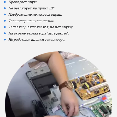
Пропадает звук;
Не реагирует на пульт ДУ;
Изображение не на весь экран;
Телевизор не включается;
Телевизор включается, но нет звука;
На экране телевизора "артефакты";
Не работают кнопки телевизора;