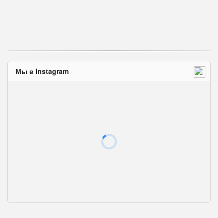
Мы в Instagram