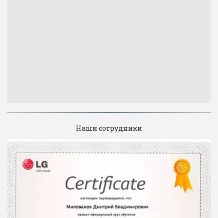
Наши сотрудники