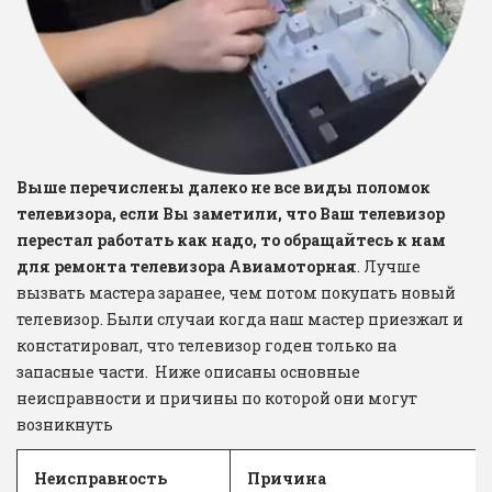
Выше перечислены далеко не все виды поломок 
телевизора, если Вы заметили, что Ваш телевизор 
перестал работать как надо, то обращайтесь к нам 
для ремонта телевизора Авиамоторная
. Лучше 
вызвать мастера заранее, чем потом покупать новый 
телевизор. Были случаи когда наш мастер приезжал и 
констатировал, что телевизор годен только на 
запасные части.  Ниже описаны основные 
неисправности и причины по которой они могут 
возникнуть
Неисправность
Причина