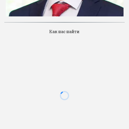
Как нас найти