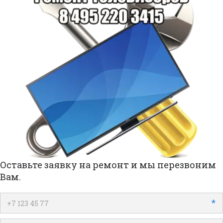
Оставьте заявку на ремонт и мы перезвоним
Вам.
*