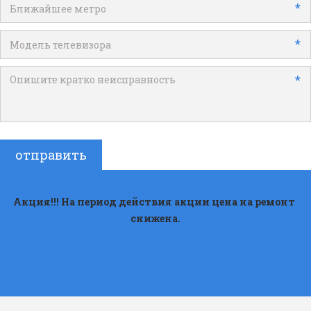
*
*
*
отправить
Акция!!! На период действия акции цена на ремонт 
снижена.