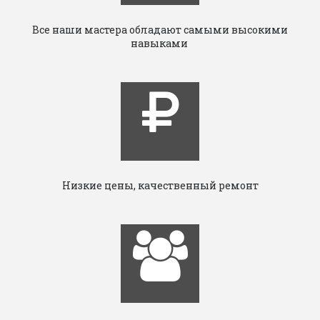
Все наши мастера обладают самыми высокими
навыками
Низкие цены, качественный ремонт