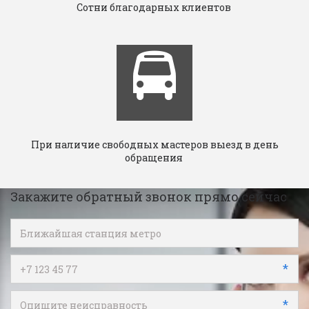
Сотни благодарных клиентов
При наличие свободных мастеров выезд в день
обращения
Закажите обратный звонок прямо сейчас
*
*