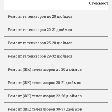
Стоимость 
Ремонт телевизоров до 20 дюймов
Ремонт телевизоров 20-21 дюймов
Ремонт телевизоров 25-28 дюймов
Ремонт телевизоров 29-32 дюймов
Ремонт (ЖК) телевизоров до 20 дюймов
Ремонт (ЖК) телевизоров 20-21 дюймов
Ремонт (ЖК) телевизоров 22-26 дюймов
Ремонт (ЖК) телевизоров 30-37 дюймов