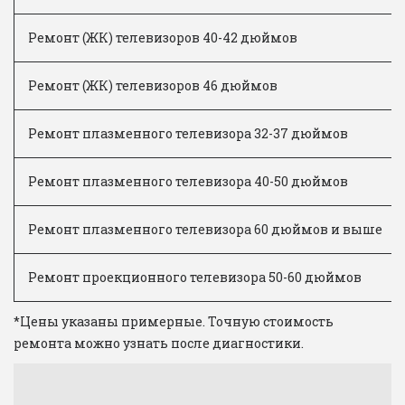
Ремонт (ЖК) телевизоров 40-42 дюймов
Ремонт (ЖК) телевизоров 46 дюймов
Ремонт плазменного телевизора 32-37 дюймов
Ремонт плазменного телевизора 40-50 дюймов
Ремонт плазменного телевизора 60 дюймов и выше
Ремонт проекционного телевизора 50-60 дюймов
*Цены указаны примерные. Точную стоимость 
ремонта можно узнать после диагностики.