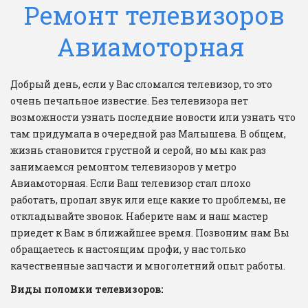
Ремонт телевизоров
Авиамоторная
Добрый день, если у Вас сломался телевизор, то это 
очень печальное известие. Без телевизора нет 
возможности узнать последние новости или узнать что 
там придумала в очередной раз Малышева. В общем, 
жизнь становится грустной и серой, но мы как раз 
занимаемся ремонтом телевизоров у метро 
Авиамоторная. Если Ваш телевизор стал плохо 
работать, пропал звук или еще какие то проблемы, не 
откладывайте звонок. Наберите нам и наш мастер 
приедет к Вам в ближайшее время. Позвоним нам Вы 
обращаетесь к настоящим профи, у нас только 
качественные запчасти и многолетний опыт работы. 
Виды поломки телевизоров: